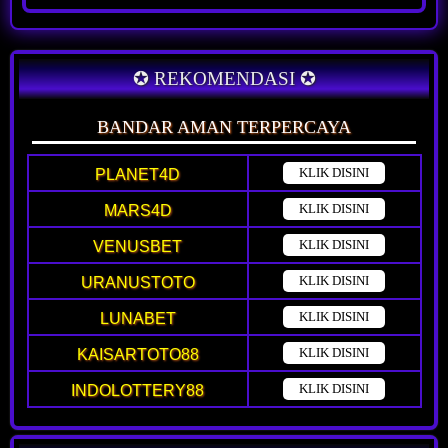
✪ REKOMENDASI ✪
BANDAR AMAN TERPERCAYA
KLIK DISINI
PLANET4D
KLIK DISINI
MARS4D
KLIK DISINI
VENUSBET
KLIK DISINI
URANUSTOTO
KLIK DISINI
LUNABET
KLIK DISINI
KAISARTOTO88
KLIK DISINI
INDOLOTTERY88