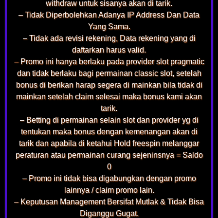
withdraw untuk sisanya akan di tarik.
– Tidak Diperbolehkan Adanya IP Address Dan Data
Yang Sama.
– Tidak ada revisi rekening, Data rekening yang di
daftarkan harus valid.
– Promo ini hanya berlaku pada provider slot pragmatic
dan tidak berlaku bagi permainan classic slot, setelah
bonus di berikan harap segera di mainkan bila tidak di
mainkan setelah claim selesai maka bonus kami akan
tarik.
– Betting di permainan selain slot dan provider yg di
tentukan maka bonus dengan kemenangan akan di
tarik dan apabila di ketahui Hold freespin melanggar
peraturan atau permainan curang sejeninsnya = Saldo
0
– Promo ini tidak bisa digabungkan dengan promo
lainnya / claim promo lain.
– Keputusan Management Bersifat Mutlak & Tidak Bisa
Diganggu Gugat.