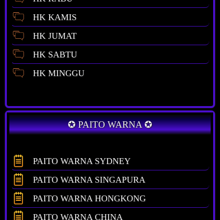
HK KAMIS
HK JUMAT
HK SABTU
HK MINGGU
✪ PAITO WARNA ✪
PAITO WARNA SYDNEY
PAITO WARNA SINGAPURA
PAITO WARNA HONGKONG
PAITO WARNA CHINA