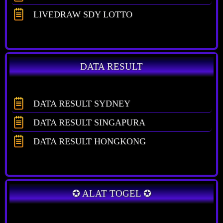
LIVEDRAW SDY LOTTO
DATA RESULT
DATA RESULT SYDNEY
DATA RESULT SINGAPURA
DATA RESULT HONGKONG
✪ ALAT TOGEL ✪