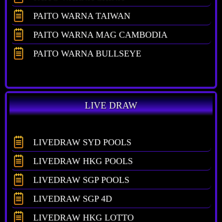
PAITO WARNA TAIWAN
PAITO WARNA MAG CAMBODIA
PAITO WARNA BULLSEYE
LIVE DRAW
LIVEDRAW SYD POOLS
LIVEDRAW HKG POOLS
LIVEDRAW SGP POOLS
LIVEDRAW SGP 4D
LIVEDRAW HKG LOTTO