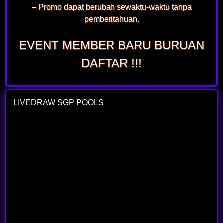
– Promo dapat berubah sewaktu-waktu tanpa
pemberitahuan.
EVENT MEMBER BARU BURUAN
DAFTAR !!!
LIVEDRAW SGP POOLS